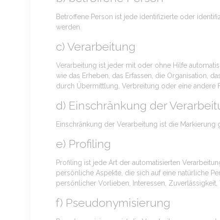
Betroffene Person ist jede identifizierte oder iden
werden.
c) Verarbeitung
Verarbeitung ist jeder mit oder ohne Hilfe autom
wie das Erheben, das Erfassen, die Organisation, 
durch Übermittlung, Verbreitung oder eine andere 
d) Einschränkung der Verarbei
Einschränkung der Verarbeitung ist die Markierung
e) Profiling
Profiling ist jede Art der automatisierten Verarb
persönliche Aspekte, die sich auf eine natürliche P
persönlicher Vorlieben, Interessen, Zuverlässigkeit
f) Pseudonymisierung