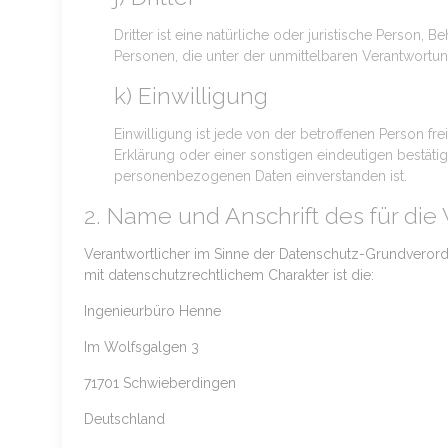
Dritter ist eine natürliche oder juristische Person
Personen, die unter der unmittelbaren Verantwortu
k) Einwilligung
Einwilligung ist jede von der betroffenen Person f
Erklärung oder einer sonstigen eindeutigen bestätig
personenbezogenen Daten einverstanden ist.
2. Name und Anschrift des für die
Verantwortlicher im Sinne der Datenschutz-Grundveror
mit datenschutzrechtlichem Charakter ist die:
Ingenieurbüro Henne
Im Wolfsgalgen 3
71701 Schwieberdingen
Deutschland