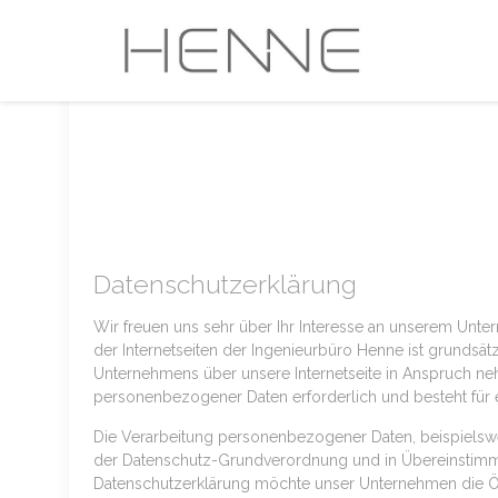
Datenschutzerklärung
Wir freuen uns sehr über Ihr Interesse an unserem Unte
der Internetseiten der Ingenieurbüro Henne ist grunds
Unternehmens über unsere Internetseite in Anspruch ne
personenbezogener Daten erforderlich und besteht für ei
Die Verarbeitung personenbezogener Daten, beispielswei
der Datenschutz-Grundverordnung und in Übereinstimmu
Datenschutzerklärung möchte unser Unternehmen die Öf