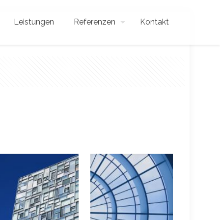
Leistungen
Referenzen
Kontakt