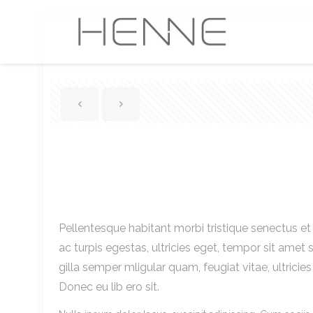
Pellentesque habitant morbi tristique senectus 
ac turpis egestas, ultricies eget, tempor sit amet
gilla semper mligular quam, feugiat vitae, ultricie
Donec eu lib ero sit.